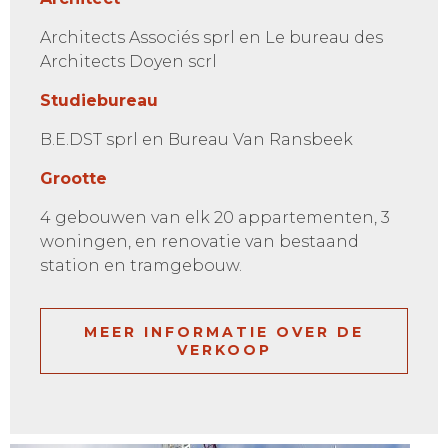
Architects Associés sprl en Le bureau des
Architects Doyen scrl
Studiebureau
B.E.DST sprl en Bureau Van Ransbeek
Grootte
4 gebouwen van elk 20 appartementen, 3
woningen, en renovatie van bestaand
station en tramgebouw.
MEER INFORMATIE OVER DE
VERKOOP