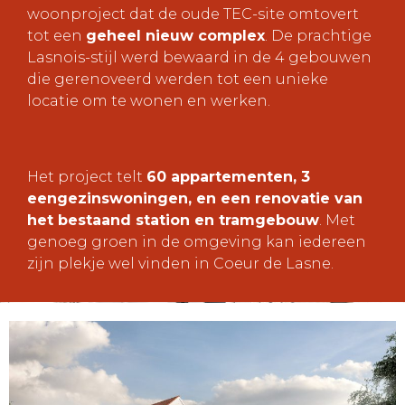
woonproject dat de oude TEC-site omtovert
tot een
geheel nieuw complex
. De prachtige
Lasnois-stijl werd bewaard in de 4 gebouwen
die gerenoveerd werden tot een unieke
locatie om te wonen en werken.
Het project telt
60 appartementen, 3
eengezinswoningen, en een renovatie van
het bestaand station en tramgebouw
. Met
genoeg groen in de omgeving kan iedereen
zijn plekje wel vinden in Coeur de Lasne.