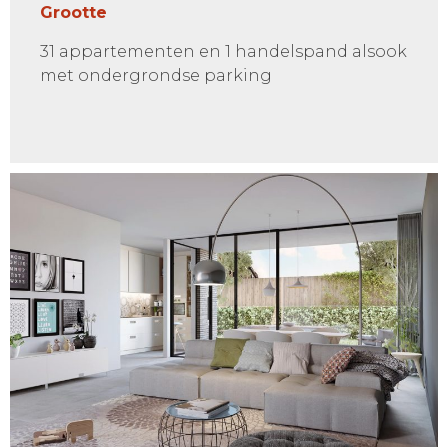
Grootte
31 appartementen en 1 handelspand alsook
met ondergrondse parking