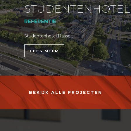
STUDENTENHOTEL
REFERENTIE
Studentenhotel Hasselt
LEES MEER
BEKIJK ALLE PROJECTEN