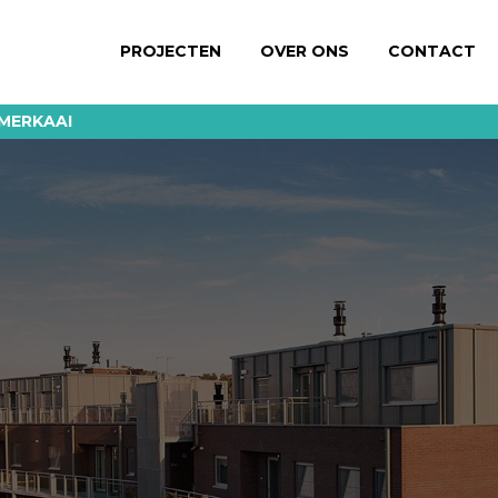
PROJECTEN
OVER ONS
CONTACT
AMERKAAI