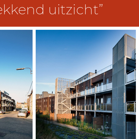
kkend uitzicht”