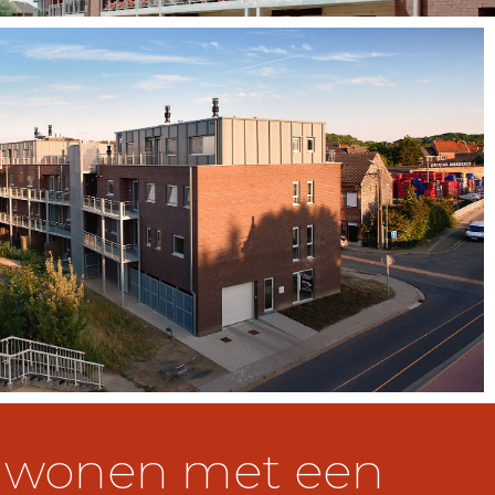
 wonen met een