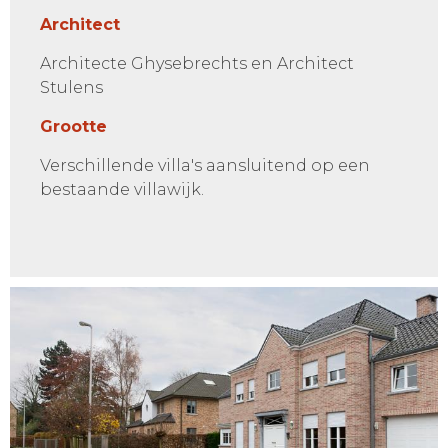
Architect
Architecte Ghysebrechts en Architect
Stulens
Grootte
Verschillende villa's aansluitend op een
bestaande villawijk.